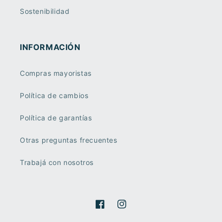
Sostenibilidad
INFORMACIÓN
Compras mayoristas
Política de cambios
Política de garantías
Otras preguntas frecuentes
Trabajá con nosotros
Facebook
Instagram