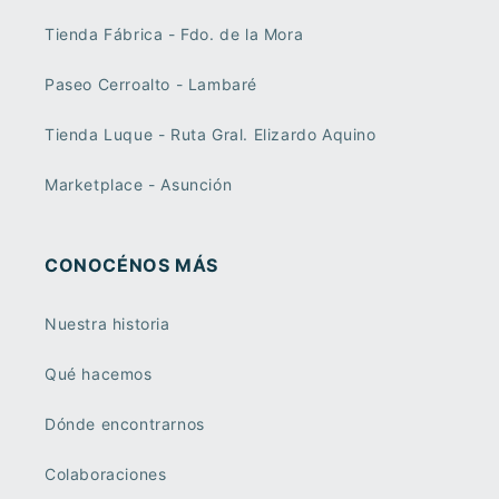
Tienda Fábrica - Fdo. de la Mora
Paseo Cerroalto - Lambaré
Tienda Luque - Ruta Gral. Elizardo Aquino
Marketplace - Asunción
CONOCÉNOS MÁS
Nuestra historia
Qué hacemos
Dónde encontrarnos
Colaboraciones