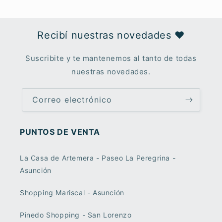
Recibí nuestras novedades ♥︎
Suscribite y te mantenemos al tanto de todas
nuestras novedades.
Correo electrónico
PUNTOS DE VENTA
La Casa de Artemera - Paseo La Peregrina -
Asunción
Shopping Mariscal - Asunción
Pinedo Shopping - San Lorenzo