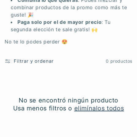
:
combinar productos de la promo como más te
guste! 🎉
Paga solo por el de mayor precio
: Tu
segunda elección te sale gratis! 🙌
No te lo podes perder 😍
Filtrar y ordenar
0 productos
No se encontró ningún producto
Usa menos filtros o
elimínalos todos