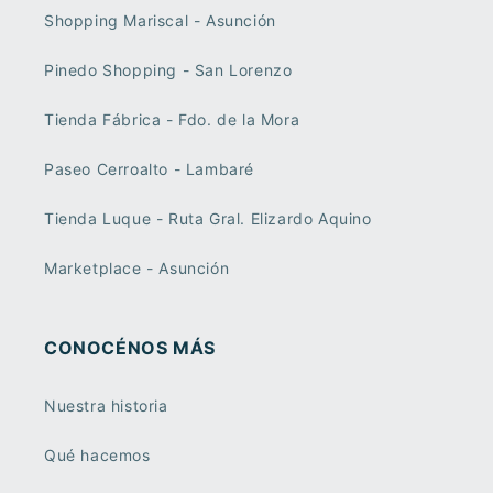
Shopping Mariscal - Asunción
Pinedo Shopping - San Lorenzo
Tienda Fábrica - Fdo. de la Mora
Paseo Cerroalto - Lambaré
Tienda Luque - Ruta Gral. Elizardo Aquino
Marketplace - Asunción
CONOCÉNOS MÁS
Nuestra historia
Qué hacemos