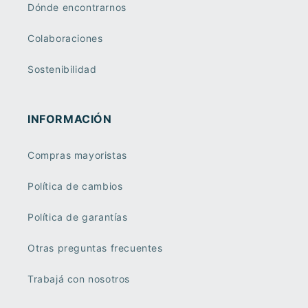
Dónde encontrarnos
Colaboraciones
Sostenibilidad
INFORMACIÓN
Compras mayoristas
Política de cambios
Política de garantías
Otras preguntas frecuentes
Trabajá con nosotros