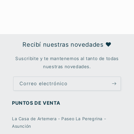
Recibí nuestras novedades ♥︎
Suscribite y te mantenemos al tanto de todas
nuestras novedades.
Correo electrónico
PUNTOS DE VENTA
La Casa de Artemera - Paseo La Peregrina -
Asunción