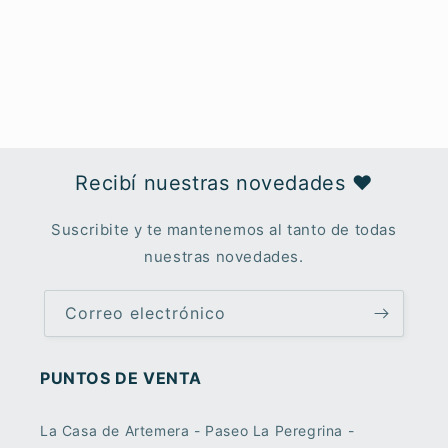
Recibí nuestras novedades ♥︎
Suscribite y te mantenemos al tanto de todas
nuestras novedades.
Correo electrónico
PUNTOS DE VENTA
La Casa de Artemera - Paseo La Peregrina -