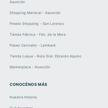
Asunción
Shopping Mariscal - Asunción
Pinedo Shopping - San Lorenzo
Tienda Fábrica - Fdo. de la Mora
Paseo Cerroalto - Lambaré
Tienda Luque - Ruta Gral. Elizardo Aquino
Marketplace - Asunción
CONOCÉNOS MÁS
Nuestra historia
Qué hacemos