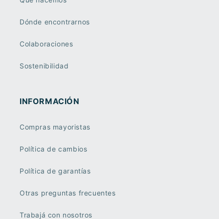
Dónde encontrarnos
Colaboraciones
Sostenibilidad
INFORMACIÓN
Compras mayoristas
Política de cambios
Política de garantías
Otras preguntas frecuentes
Trabajá con nosotros