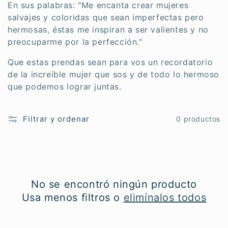
:
En sus palabras: "Me encanta crear mujeres
salvajes y coloridas que sean imperfectas pero
hermosas, éstas me inspiran a ser valientes y no
preocuparme por la perfección."
Que estas prendas sean para vos un recordatorio
de la increíble mujer que sos y de todo lo hermoso
que podemos lograr juntas.
Filtrar y ordenar
0 productos
No se encontró ningún producto
Usa menos filtros o
elimínalos todos