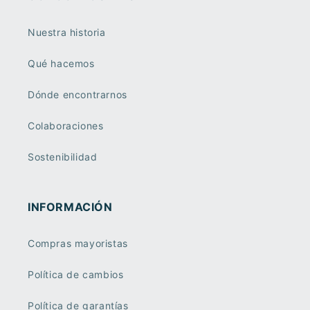
Nuestra historia
Qué hacemos
Dónde encontrarnos
Colaboraciones
Sostenibilidad
INFORMACIÓN
Compras mayoristas
Política de cambios
Política de garantías