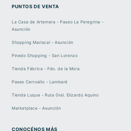
PUNTOS DE VENTA
La Casa de Artemera - Paseo La Peregrina -
Asunción
Shopping Mariscal - Asunción
Pinedo Shopping - San Lorenzo
Tienda Fábrica - Fdo. de la Mora
Paseo Cerroalto - Lambaré
Tienda Luque - Ruta Gral. Elizardo Aquino
Marketplace - Asunción
CONOCÉNOS MÁS