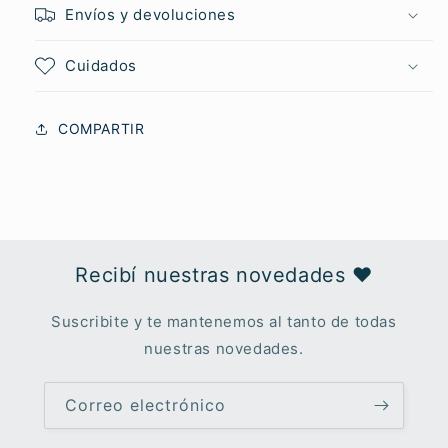
Envíos y devoluciones
Cuidados
COMPARTIR
Recibí nuestras novedades ♥︎
Suscribite y te mantenemos al tanto de todas
nuestras novedades.
Correo electrónico