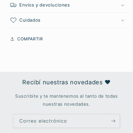
Envíos y devoluciones
Cuidados
COMPARTIR
Recibí nuestras novedades ♥︎
Suscribite y te mantenemos al tanto de todas
nuestras novedades.
Correo electrónico