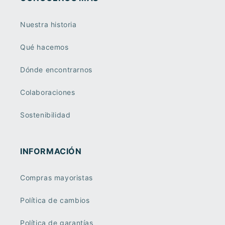
Nuestra historia
Qué hacemos
Dónde encontrarnos
Colaboraciones
Sostenibilidad
INFORMACIÓN
Compras mayoristas
Política de cambios
Política de garantías