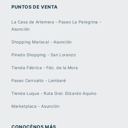
PUNTOS DE VENTA
La Casa de Artemera - Paseo La Peregrina -
Asunción
Shopping Mariscal - Asunción
Pinedo Shopping - San Lorenzo
Tienda Fábrica - Fdo. de la Mora
Paseo Cerroalto - Lambaré
Tienda Luque - Ruta Gral. Elizardo Aquino
Marketplace - Asunción
CONOCÉNOS MÁS