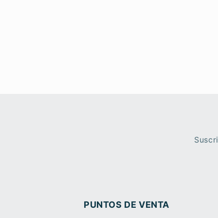
Suscr
PUNTOS DE VENTA