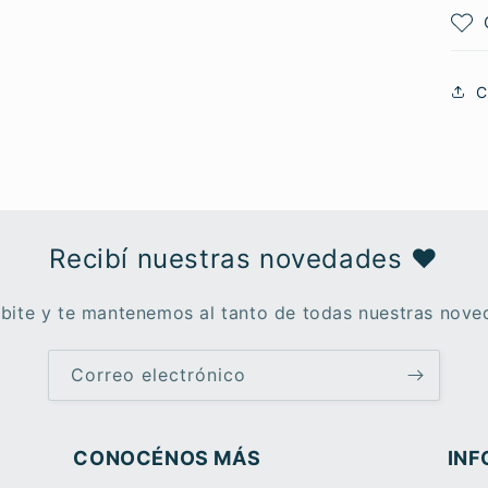
C
Recibí nuestras novedades ♥︎
ibite y te mantenemos al tanto de todas nuestras nove
Correo electrónico
CONOCÉNOS MÁS
INF