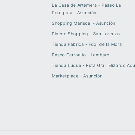
La Casa de Artemera - Paseo La
Peregrina - Asunción
Shopping Mariscal - Asunción
Pinedo Shopping - San Lorenzo
Tienda Fábrica - Fdo. de la Mora
Paseo Cerroalto - Lambaré
Tienda Luque - Ruta Gral. Elizardo Aqu
Marketplace - Asunción