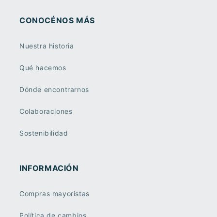
CONOCÉNOS MÁS
Nuestra historia
Qué hacemos
Dónde encontrarnos
Colaboraciones
Sostenibilidad
INFORMACIÓN
Compras mayoristas
Política de cambios