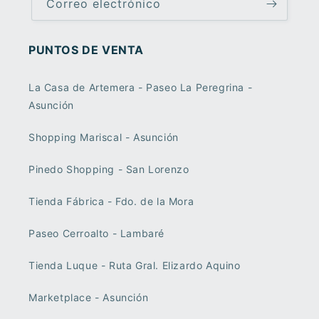
Correo electrónico
PUNTOS DE VENTA
La Casa de Artemera - Paseo La Peregrina -
Asunción
Shopping Mariscal - Asunción
Pinedo Shopping - San Lorenzo
Tienda Fábrica - Fdo. de la Mora
Paseo Cerroalto - Lambaré
Tienda Luque - Ruta Gral. Elizardo Aquino
Marketplace - Asunción