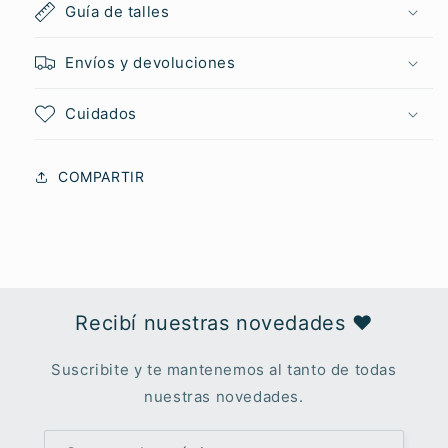
Guía de talles
Envíos y devoluciones
Cuidados
COMPARTIR
Recibí nuestras novedades ♥︎
Suscribite y te mantenemos al tanto de todas
nuestras novedades.