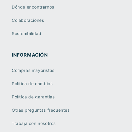
Dónde encontrarnos
Colaboraciones
Sostenibilidad
INFORMACIÓN
Compras mayoristas
Política de cambios
Política de garantías
Otras preguntas frecuentes
Trabajá con nosotros