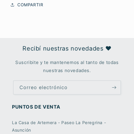
COMPARTIR
Recibí nuestras novedades ♥︎
Suscribite y te mantenemos al tanto de todas
nuestras novedades.
Correo electrónico
PUNTOS DE VENTA
La Casa de Artemera - Paseo La Peregrina -
Asunción