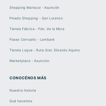
Shopping Mariscal - Asunción
Pinedo Shopping - San Lorenzo
Tienda Fábrica - Fdo. de la Mora
Paseo Cerroalto - Lambaré
Tienda Luque - Ruta Gral. Elizardo Aquino
Marketplace - Asunción
CONOCÉNOS MÁS
Nuestra historia
Qué hacemos