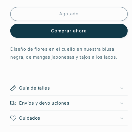
Artemera
Artemera
Gilda
Gilda
Agotado
Comprar ahora
Diseño de flores en el cuello en nuestra blusa
negra, de mangas japonesas y tajos a los lados.
Guía de talles
Envíos y devoluciones
Cuidados