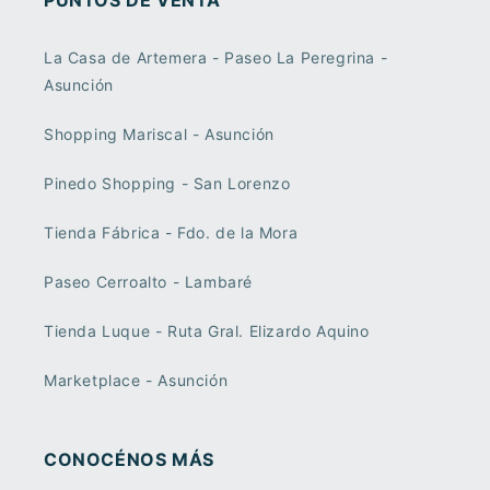
PUNTOS DE VENTA
La Casa de Artemera - Paseo La Peregrina -
Asunción
Shopping Mariscal - Asunción
Pinedo Shopping - San Lorenzo
Tienda Fábrica - Fdo. de la Mora
Paseo Cerroalto - Lambaré
Tienda Luque - Ruta Gral. Elizardo Aquino
Marketplace - Asunción
CONOCÉNOS MÁS