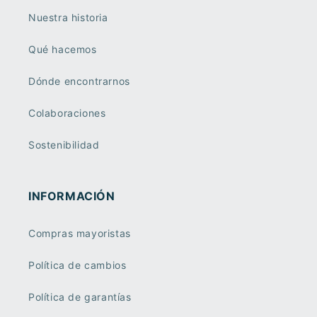
Nuestra historia
Qué hacemos
Dónde encontrarnos
Colaboraciones
Sostenibilidad
INFORMACIÓN
Compras mayoristas
Política de cambios
Política de garantías