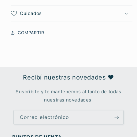
Cuidados
COMPARTIR
Recibí nuestras novedades ♥︎
Suscribite y te mantenemos al tanto de todas
nuestras novedades.
Correo electrónico