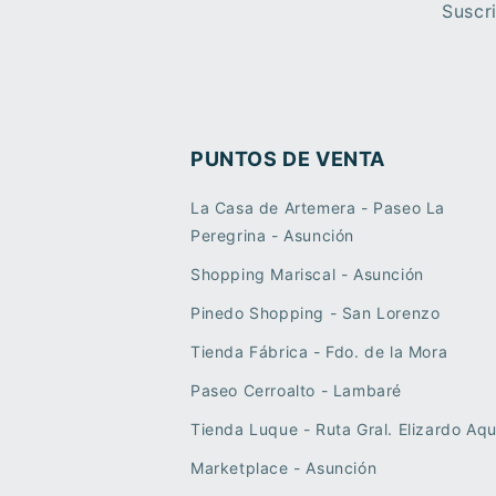
Suscr
PUNTOS DE VENTA
La Casa de Artemera - Paseo La
Peregrina - Asunción
Shopping Mariscal - Asunción
Pinedo Shopping - San Lorenzo
Tienda Fábrica - Fdo. de la Mora
Paseo Cerroalto - Lambaré
Tienda Luque - Ruta Gral. Elizardo Aqu
Marketplace - Asunción