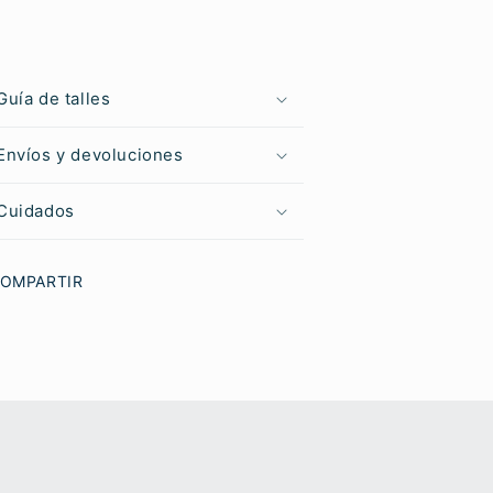
Guía de talles
Envíos y devoluciones
Cuidados
OMPARTIR