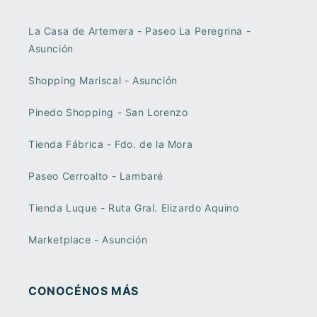
La Casa de Artemera - Paseo La Peregrina -
Asunción
Shopping Mariscal - Asunción
Pinedo Shopping - San Lorenzo
Tienda Fábrica - Fdo. de la Mora
Paseo Cerroalto - Lambaré
Tienda Luque - Ruta Gral. Elizardo Aquino
Marketplace - Asunción
CONOCÉNOS MÁS