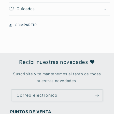
Cuidados
COMPARTIR
Recibí nuestras novedades ♥︎
Suscribite y te mantenemos al tanto de todas
nuestras novedades.
Correo electrónico
PUNTOS DE VENTA