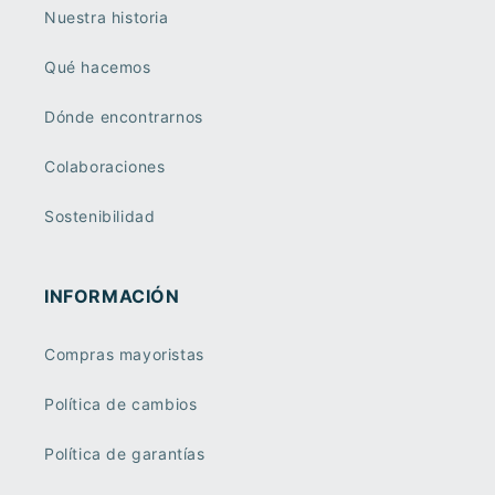
Nuestra historia
Qué hacemos
Dónde encontrarnos
Colaboraciones
Sostenibilidad
INFORMACIÓN
Compras mayoristas
Política de cambios
Política de garantías