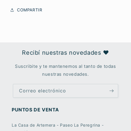
COMPARTIR
Recibí nuestras novedades ♥︎
Suscribite y te mantenemos al tanto de todas
nuestras novedades.
Correo electrónico
PUNTOS DE VENTA
La Casa de Artemera - Paseo La Peregrina -