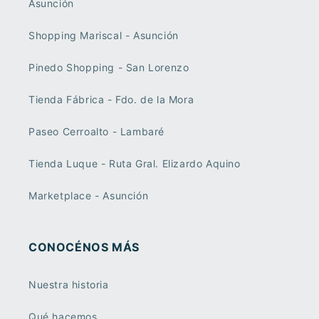
Asunción
Shopping Mariscal - Asunción
Pinedo Shopping - San Lorenzo
Tienda Fábrica - Fdo. de la Mora
Paseo Cerroalto - Lambaré
Tienda Luque - Ruta Gral. Elizardo Aquino
Marketplace - Asunción
CONOCÉNOS MÁS
Nuestra historia
Qué hacemos