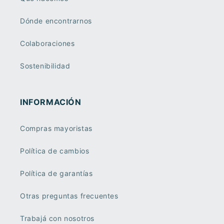
Dónde encontrarnos
Colaboraciones
Sostenibilidad
INFORMACIÓN
Compras mayoristas
Política de cambios
Política de garantías
Otras preguntas frecuentes
Trabajá con nosotros