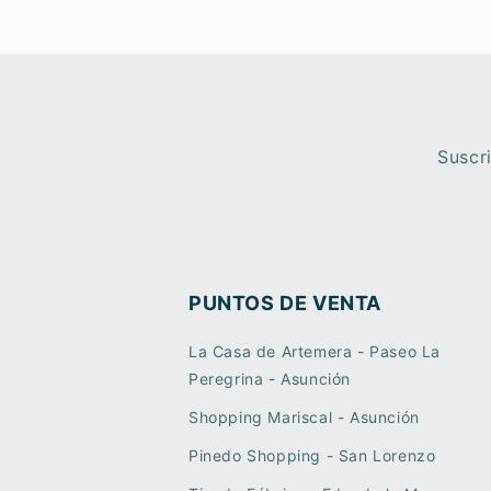
Suscr
PUNTOS DE VENTA
La Casa de Artemera - Paseo La
Peregrina - Asunción
Shopping Mariscal - Asunción
Pinedo Shopping - San Lorenzo