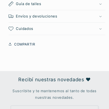
Guía de talles
Envíos y devoluciones
Cuidados
COMPARTIR
Recibí nuestras novedades ♥︎
Suscribite y te mantenemos al tanto de todas
nuestras novedades.