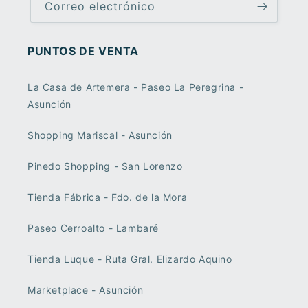
Correo electrónico
PUNTOS DE VENTA
La Casa de Artemera - Paseo La Peregrina -
Asunción
Shopping Mariscal - Asunción
Pinedo Shopping - San Lorenzo
Tienda Fábrica - Fdo. de la Mora
Paseo Cerroalto - Lambaré
Tienda Luque - Ruta Gral. Elizardo Aquino
Marketplace - Asunción