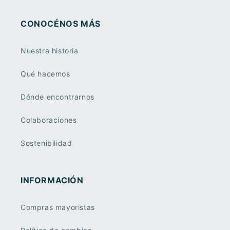
CONOCÉNOS MÁS
Nuestra historia
Qué hacemos
Dónde encontrarnos
Colaboraciones
Sostenibilidad
INFORMACIÓN
Compras mayoristas