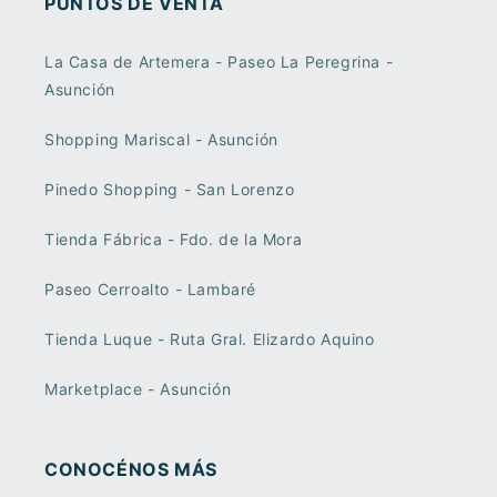
PUNTOS DE VENTA
La Casa de Artemera - Paseo La Peregrina -
Asunción
Shopping Mariscal - Asunción
Pinedo Shopping - San Lorenzo
Tienda Fábrica - Fdo. de la Mora
Paseo Cerroalto - Lambaré
Tienda Luque - Ruta Gral. Elizardo Aquino
Marketplace - Asunción
CONOCÉNOS MÁS