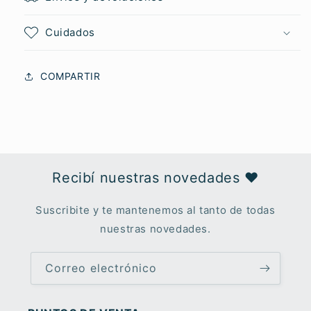
Cuidados
COMPARTIR
Recibí nuestras novedades ♥︎
Suscribite y te mantenemos al tanto de todas
nuestras novedades.
Correo electrónico