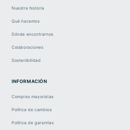
Nuestra historia
Qué hacemos
Dónde encontrarnos
Colaboraciones
Sostenibilidad
INFORMACIÓN
Compras mayoristas
Política de cambios
Política de garantías