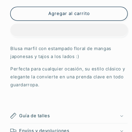
Artemera
Artemera
Viviana
Viviana
Agregar al carrito
Blusa marfil con estampado floral de mangas
japonesas y tajos a los lados :)
Perfecta para cualquier ocasión, su estilo clásico y
elegante la convierte en una prenda clave en todo
guardarropa.
Guía de talles
Envíos y devoluciones