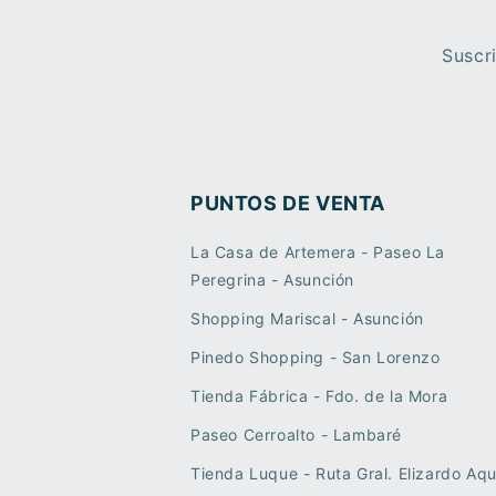
Suscr
PUNTOS DE VENTA
La Casa de Artemera - Paseo La
Peregrina - Asunción
Shopping Mariscal - Asunción
Pinedo Shopping - San Lorenzo
Tienda Fábrica - Fdo. de la Mora
Paseo Cerroalto - Lambaré
Tienda Luque - Ruta Gral. Elizardo Aqu