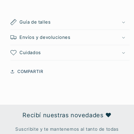
Guía de talles
Envíos y devoluciones
Cuidados
COMPARTIR
Recibí nuestras novedades ♥︎
Suscribite y te mantenemos al tanto de todas