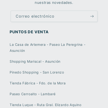
nuestras novedades.
Correo electrónico
PUNTOS DE VENTA
La Casa de Artemera - Paseo La Peregrina -
Asunción
Shopping Mariscal - Asunción
Pinedo Shopping - San Lorenzo
Tienda Fábrica - Fdo. de la Mora
Paseo Cerroalto - Lambaré
Tienda Luque - Ruta Gral. Elizardo Aquino