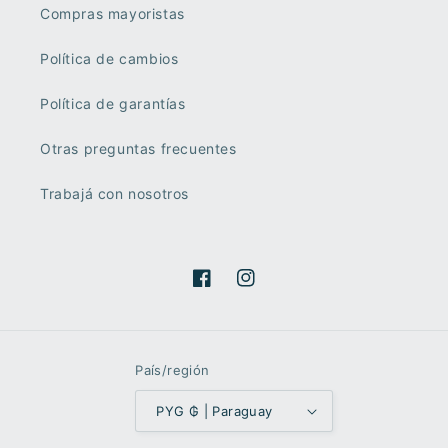
Compras mayoristas
Política de cambios
Política de garantías
Otras preguntas frecuentes
Trabajá con nosotros
Facebook
Instagram
País/región
PYG ₲ | Paraguay