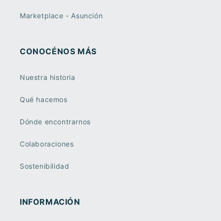
Marketplace - Asunción
CONOCÉNOS MÁS
Nuestra historia
Qué hacemos
Dónde encontrarnos
Colaboraciones
Sostenibilidad
INFORMACIÓN