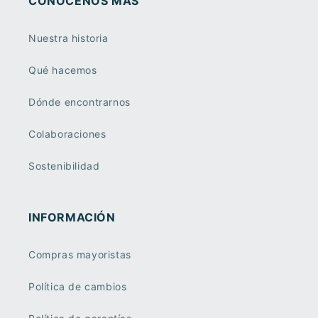
CONOCÉNOS MÁS
Nuestra historia
Qué hacemos
Dónde encontrarnos
Colaboraciones
Sostenibilidad
INFORMACIÓN
Compras mayoristas
Política de cambios