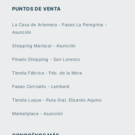
PUNTOS DE VENTA
La Casa de Artemera - Paseo La Peregrina -
Asunción
Shopping Mariscal - Asunción
Pinedo Shopping - San Lorenzo
Tienda Fábrica - Fdo. de la Mora
Paseo Cerroalto - Lambaré
Tienda Luque - Ruta Gral. Elizardo Aquino
Marketplace - Asunción