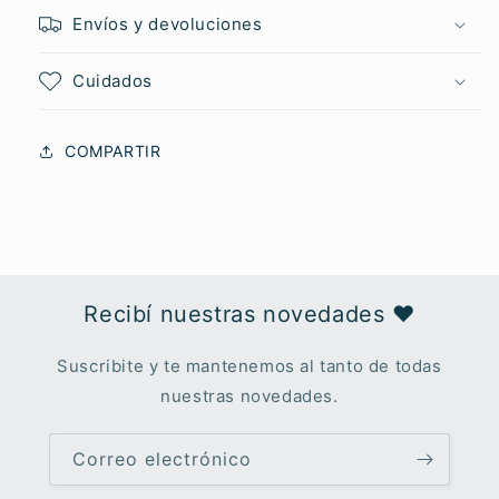
Envíos y devoluciones
Cuidados
COMPARTIR
Recibí nuestras novedades ♥︎
Suscribite y te mantenemos al tanto de todas
nuestras novedades.
Correo electrónico