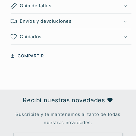
Guía de talles
Envíos y devoluciones
Cuidados
COMPARTIR
Recibí nuestras novedades ♥︎
Suscribite y te mantenemos al tanto de todas
nuestras novedades.