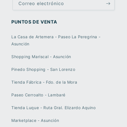
Correo electrónico
PUNTOS DE VENTA
La Casa de Artemera - Paseo La Peregrina -
Asunción
Shopping Mariscal - Asunción
Pinedo Shopping - San Lorenzo
Tienda Fábrica - Fdo. de la Mora
Paseo Cerroalto - Lambaré
Tienda Luque - Ruta Gral. Elizardo Aquino
Marketplace - Asunción