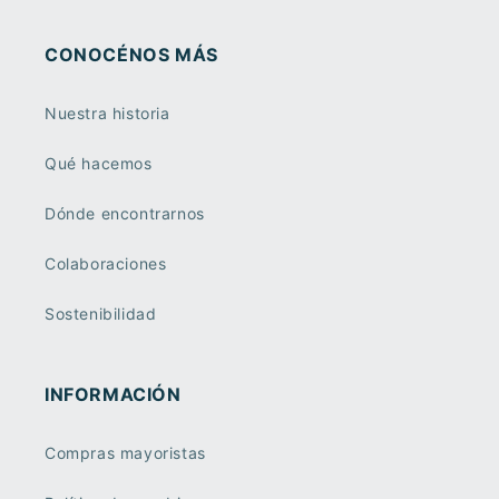
CONOCÉNOS MÁS
Nuestra historia
Qué hacemos
Dónde encontrarnos
Colaboraciones
Sostenibilidad
INFORMACIÓN
Compras mayoristas