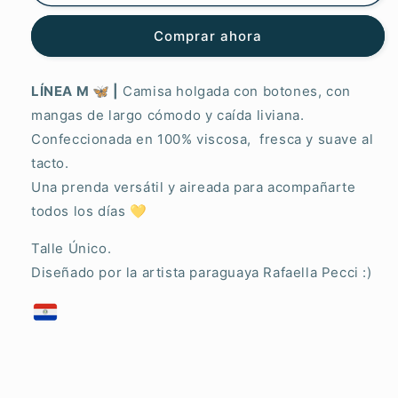
Comprar ahora
LÍNEA M 🦋 |
Camisa holgada con botones, con
mangas de largo cómodo y caída liviana.
Confeccionada en 100% viscosa, fresca y suave al
tacto.
Una prenda versátil y aireada para acompañarte
todos los días 💛
Talle Único.
Diseñado por la artista paraguaya Rafaella Pecci :)