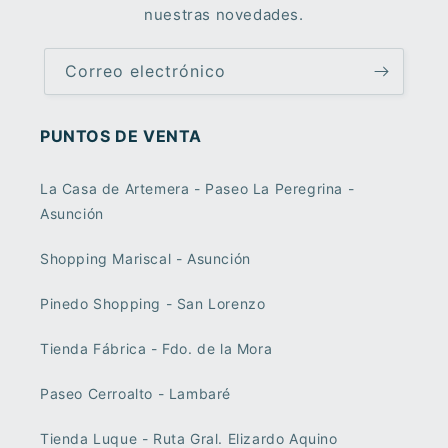
nuestras novedades.
Correo electrónico
PUNTOS DE VENTA
La Casa de Artemera - Paseo La Peregrina -
Asunción
Shopping Mariscal - Asunción
Pinedo Shopping - San Lorenzo
Tienda Fábrica - Fdo. de la Mora
Paseo Cerroalto - Lambaré
Tienda Luque - Ruta Gral. Elizardo Aquino