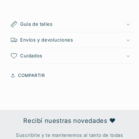
Guía de talles
Envíos y devoluciones
Cuidados
COMPARTIR
Recibí nuestras novedades ♥︎
Suscribite y te mantenemos al tanto de todas