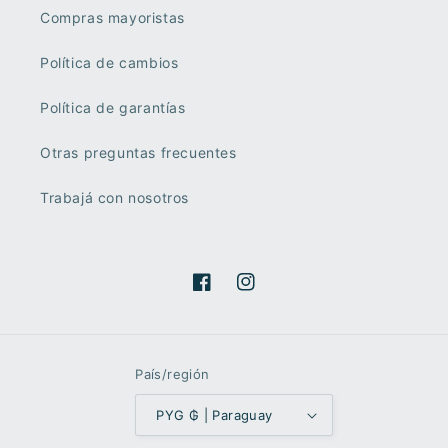
Compras mayoristas
Política de cambios
Política de garantías
Otras preguntas frecuentes
Trabajá con nosotros
Facebook
Instagram
País/región
PYG ₲ | Paraguay