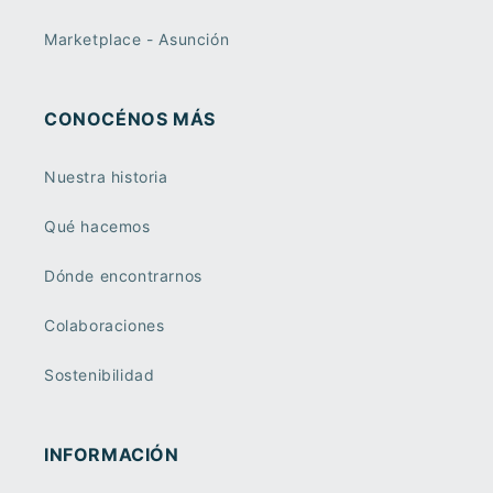
Marketplace - Asunción
CONOCÉNOS MÁS
Nuestra historia
Qué hacemos
Dónde encontrarnos
Colaboraciones
Sostenibilidad
INFORMACIÓN