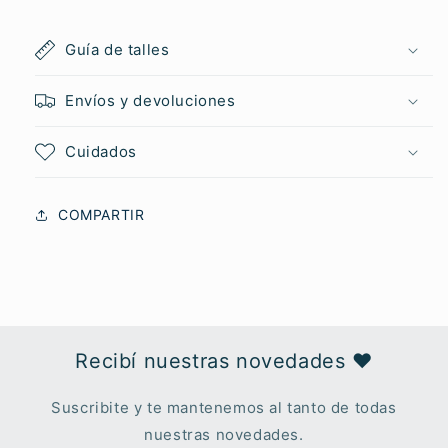
Guía de talles
Envíos y devoluciones
Cuidados
COMPARTIR
Recibí nuestras novedades ♥︎
Suscribite y te mantenemos al tanto de todas
nuestras novedades.