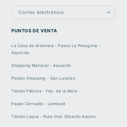
Correo electrónico
PUNTOS DE VENTA
La Casa de Artemera - Paseo La Peregrina -
Asunción
Shopping Mariscal - Asunción
Pinedo Shopping - San Lorenzo
Tienda Fábrica - Fdo. de la Mora
Paseo Cerroalto - Lambaré
Tienda Luque - Ruta Gral. Elizardo Aquino