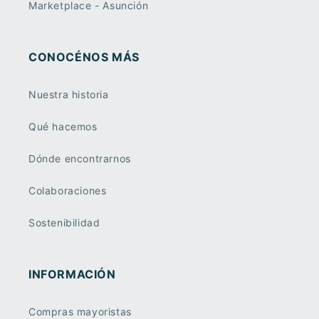
Marketplace - Asunción
CONOCÉNOS MÁS
Nuestra historia
Qué hacemos
Dónde encontrarnos
Colaboraciones
Sostenibilidad
INFORMACIÓN
Compras mayoristas