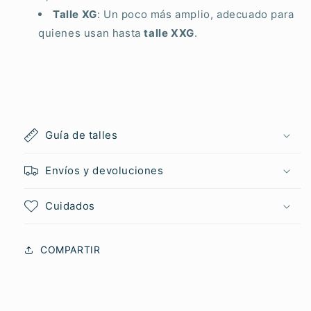
Talle XG
: Un poco más amplio, adecuado para
quienes usan hasta
talle XXG
.
Guía de talles
Envíos y devoluciones
Cuidados
COMPARTIR