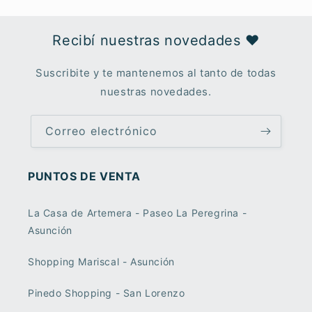
Recibí nuestras novedades ♥︎
Suscribite y te mantenemos al tanto de todas
nuestras novedades.
Correo electrónico
PUNTOS DE VENTA
La Casa de Artemera - Paseo La Peregrina -
Asunción
Shopping Mariscal - Asunción
Pinedo Shopping - San Lorenzo