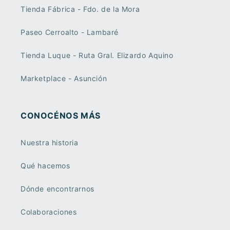
Tienda Fábrica - Fdo. de la Mora
Paseo Cerroalto - Lambaré
Tienda Luque - Ruta Gral. Elizardo Aquino
Marketplace - Asunción
CONOCÉNOS MÁS
Nuestra historia
Qué hacemos
Dónde encontrarnos
Colaboraciones