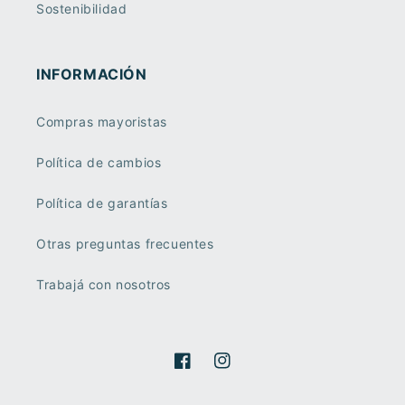
Sostenibilidad
INFORMACIÓN
Compras mayoristas
Política de cambios
Política de garantías
Otras preguntas frecuentes
Trabajá con nosotros
Facebook
Instagram