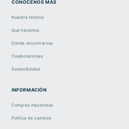
CONOCÉNOS MÁS
Nuestra historia
Qué hacemos
Dónde encontrarnos
Colaboraciones
Sostenibilidad
INFORMACIÓN
Compras mayoristas
Política de cambios