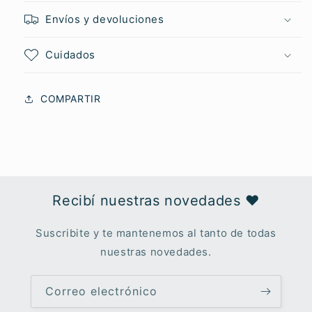
Envíos y devoluciones
Cuidados
COMPARTIR
Recibí nuestras novedades ♥︎
Suscribite y te mantenemos al tanto de todas
nuestras novedades.
Correo electrónico