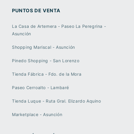
PUNTOS DE VENTA
La Casa de Artemera - Paseo La Peregrina -
Asunción
Shopping Mariscal - Asunción
Pinedo Shopping - San Lorenzo
Tienda Fábrica - Fdo. de la Mora
Paseo Cerroalto - Lambaré
Tienda Luque - Ruta Gral. Elizardo Aquino
Marketplace - Asunción