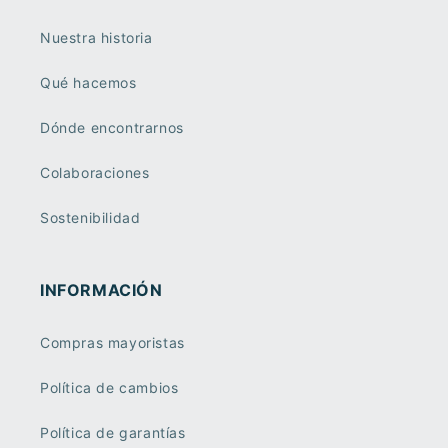
Nuestra historia
Qué hacemos
Dónde encontrarnos
Colaboraciones
Sostenibilidad
INFORMACIÓN
Compras mayoristas
Política de cambios
Política de garantías