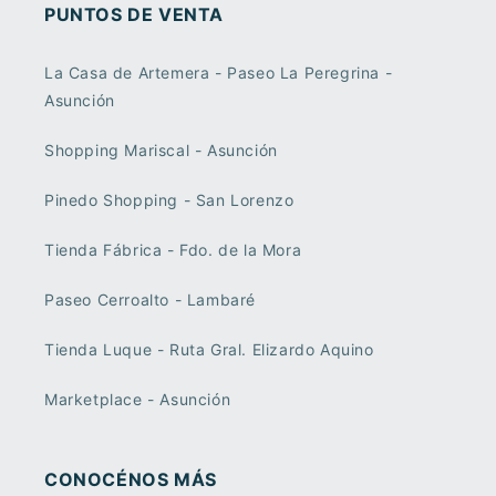
PUNTOS DE VENTA
La Casa de Artemera - Paseo La Peregrina -
Asunción
Shopping Mariscal - Asunción
Pinedo Shopping - San Lorenzo
Tienda Fábrica - Fdo. de la Mora
Paseo Cerroalto - Lambaré
Tienda Luque - Ruta Gral. Elizardo Aquino
Marketplace - Asunción
CONOCÉNOS MÁS