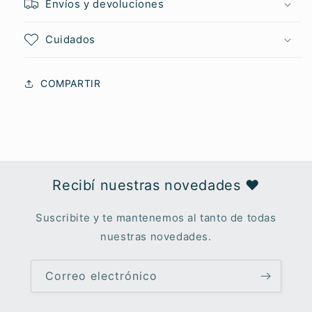
Envíos y devoluciones
Cuidados
COMPARTIR
Recibí nuestras novedades ♥︎
Suscribite y te mantenemos al tanto de todas
nuestras novedades.
Correo electrónico