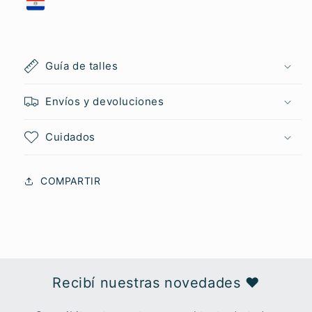
Guía de talles
Envíos y devoluciones
Cuidados
COMPARTIR
Recibí nuestras novedades ♥︎