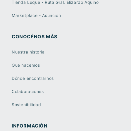
Tienda Luque - Ruta Gral. Elizardo Aquino
Marketplace - Asunción
CONOCÉNOS MÁS
Nuestra historia
Qué hacemos
Dónde encontrarnos
Colaboraciones
Sostenibilidad
INFORMACIÓN