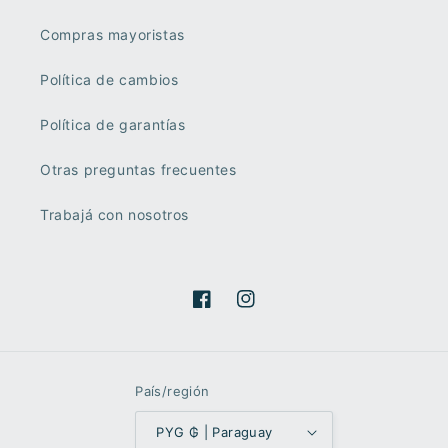
Compras mayoristas
Política de cambios
Política de garantías
Otras preguntas frecuentes
Trabajá con nosotros
Facebook
Instagram
País/región
PYG ₲ | Paraguay