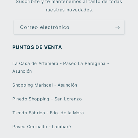
Suscribite y te mantenemos al tanto de todas
nuestras novedades.
Correo electrónico
PUNTOS DE VENTA
La Casa de Artemera - Paseo La Peregrina -
Asunción
Shopping Mariscal - Asunción
Pinedo Shopping - San Lorenzo
Tienda Fábrica - Fdo. de la Mora
Paseo Cerroalto - Lambaré