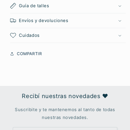
Guía de talles
Envíos y devoluciones
Cuidados
COMPARTIR
Recibí nuestras novedades ♥︎
Suscribite y te mantenemos al tanto de todas
nuestras novedades.