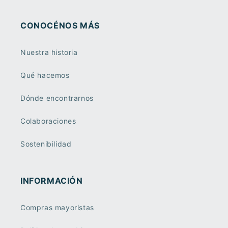
CONOCÉNOS MÁS
Nuestra historia
Qué hacemos
Dónde encontrarnos
Colaboraciones
Sostenibilidad
INFORMACIÓN
Compras mayoristas