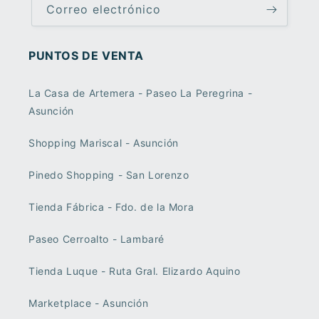
Correo electrónico
PUNTOS DE VENTA
La Casa de Artemera - Paseo La Peregrina -
Asunción
Shopping Mariscal - Asunción
Pinedo Shopping - San Lorenzo
Tienda Fábrica - Fdo. de la Mora
Paseo Cerroalto - Lambaré
Tienda Luque - Ruta Gral. Elizardo Aquino
Marketplace - Asunción