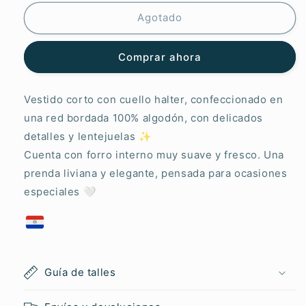
Halter
Halter
Bordado
Bordado
Agotado
Comprar ahora
Vestido corto con cuello halter, confeccionado en
una red bordada 100% algodón, con delicados
detalles y lentejuelas ✨
Cuenta con forro interno muy suave y fresco. Una
prenda liviana y elegante, pensada para ocasiones
especiales 🤍
Guía de talles