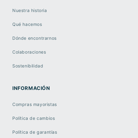
Nuestra historia
Qué hacemos
Dónde encontrarnos
Colaboraciones
Sostenibilidad
INFORMACIÓN
Compras mayoristas
Política de cambios
Política de garantías