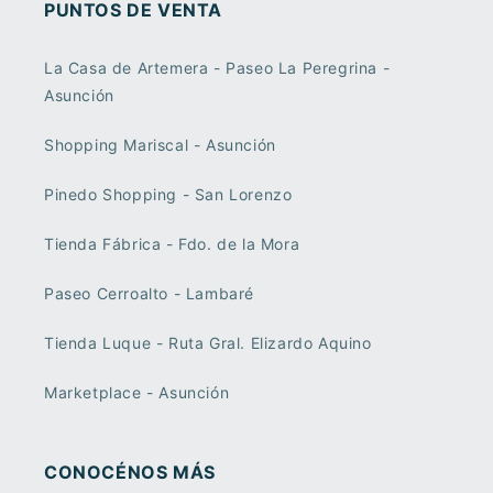
PUNTOS DE VENTA
La Casa de Artemera - Paseo La Peregrina -
Asunción
Shopping Mariscal - Asunción
Pinedo Shopping - San Lorenzo
Tienda Fábrica - Fdo. de la Mora
Paseo Cerroalto - Lambaré
Tienda Luque - Ruta Gral. Elizardo Aquino
Marketplace - Asunción
CONOCÉNOS MÁS