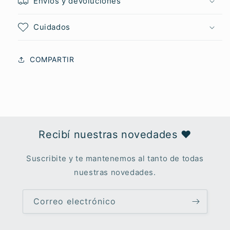
Envíos y devoluciones
Cuidados
COMPARTIR
Recibí nuestras novedades ♥︎
Suscribite y te mantenemos al tanto de todas
nuestras novedades.
Correo electrónico