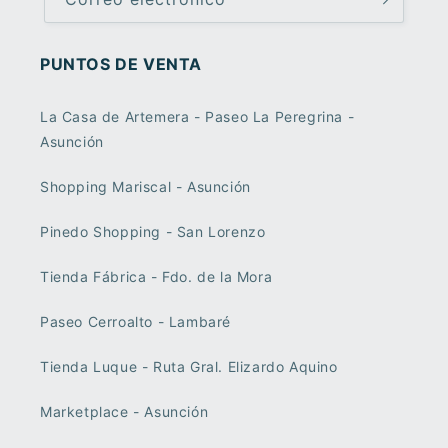
PUNTOS DE VENTA
La Casa de Artemera - Paseo La Peregrina -
Asunción
Shopping Mariscal - Asunción
Pinedo Shopping - San Lorenzo
Tienda Fábrica - Fdo. de la Mora
Paseo Cerroalto - Lambaré
Tienda Luque - Ruta Gral. Elizardo Aquino
Marketplace - Asunción