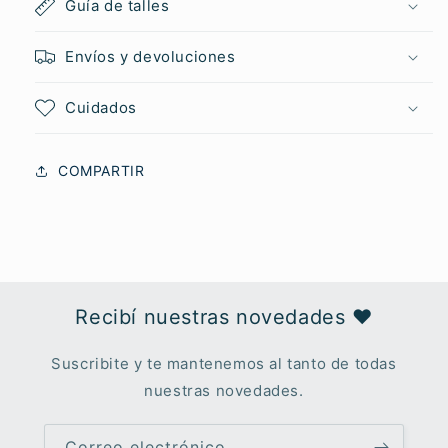
Guía de talles
Envíos y devoluciones
Cuidados
COMPARTIR
Recibí nuestras novedades ♥︎
Suscribite y te mantenemos al tanto de todas
nuestras novedades.
Correo electrónico