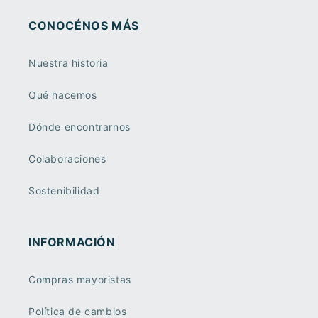
CONOCÉNOS MÁS
Nuestra historia
Qué hacemos
Dónde encontrarnos
Colaboraciones
Sostenibilidad
INFORMACIÓN
Compras mayoristas
Política de cambios